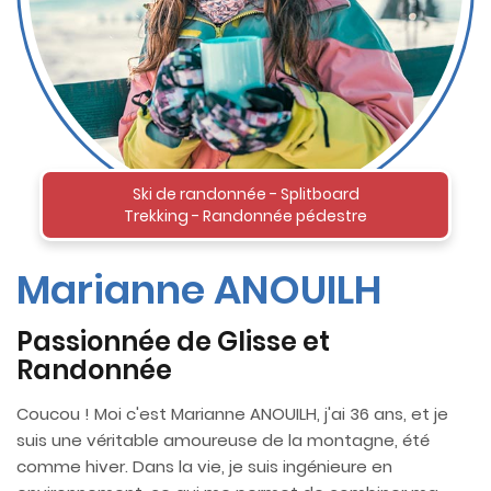
Ski de randonnée - Splitboard
Trekking - Randonnée pédestre
Marianne ANOUILH
Passionnée de Glisse et
Randonnée
Coucou ! Moi c'est Marianne ANOUILH, j'ai 36 ans, et je
suis une véritable amoureuse de la montagne, été
comme hiver. Dans la vie, je suis ingénieure en