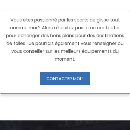
Vous êtes passionné par les sports de glisse tout
comme moi ? Alors n'hésitez pas à me contacter
pour échanger des bons plans pour des destinations
de folies ! Je pourrais également vous renseigner ou
vous conseiller sur les meilleurs équipements du
moment.
CONTACTER MOI !