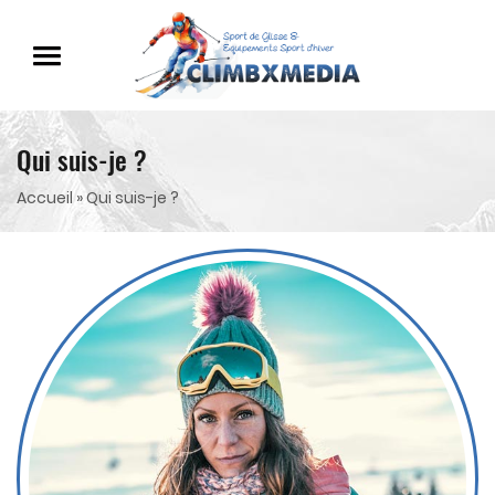
Qui suis-je ?
Accueil
» Qui suis-je ?