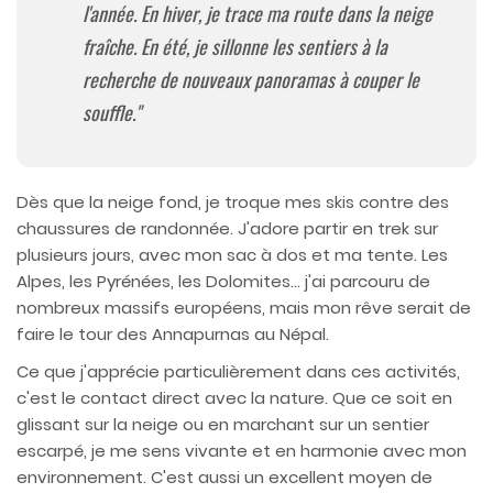
l'année. En hiver, je trace ma route dans la neige
fraîche. En été, je sillonne les sentiers à la
recherche de nouveaux panoramas à couper le
souffle."
Dès que la neige fond, je troque mes skis contre des
chaussures de randonnée. J'adore partir en trek sur
plusieurs jours, avec mon sac à dos et ma tente. Les
Alpes, les Pyrénées, les Dolomites... j'ai parcouru de
nombreux massifs européens, mais mon rêve serait de
faire le tour des Annapurnas au Népal.
Ce que j'apprécie particulièrement dans ces activités,
c'est le contact direct avec la nature. Que ce soit en
glissant sur la neige ou en marchant sur un sentier
escarpé, je me sens vivante et en harmonie avec mon
environnement. C'est aussi un excellent moyen de