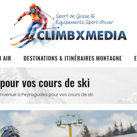
N AIR
DESTINATIONS & ITINÉRAIRES MONTAGNE
pour vos cours de ski
envenue à Peyragudes pour vos cours de ski