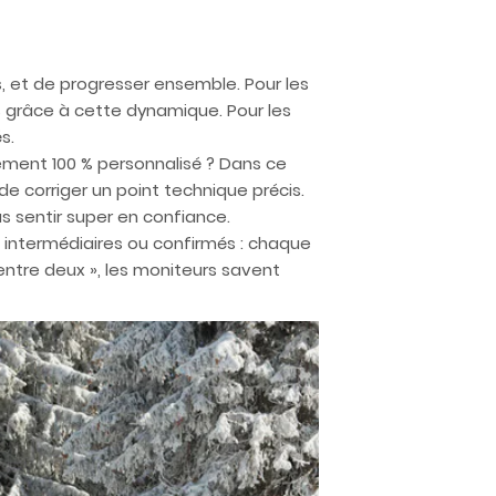
s, et de progresser ensemble. Pour les
es grâce à cette dynamique. Pour les
s.
ment 100 % personnalisé ? Dans ce
de corriger un point technique précis.
s sentir super en confiance.
 intermédiaires ou confirmés : chaque
ntre deux », les moniteurs savent