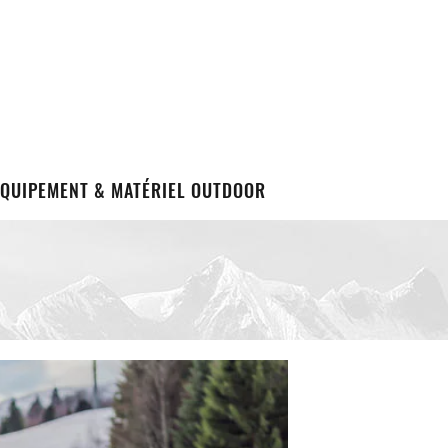
EQUIPEMENT & MATÉRIEL OUTDOOR