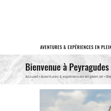
AVENTURES & EXPÉRIENCES EN PLEI
Bienvenue à Peyragudes 
Accueil
»
Aventures & expériences en plein air
»
Bi