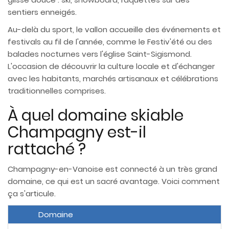
sentiers enneigés.
Au-delà du sport, le vallon accueille des événements et
festivals au fil de l'année, comme le Festiv'été ou des
balades nocturnes vers l'église Saint-Sigismond.
L'occasion de découvrir la culture locale et d'échanger
avec les habitants, marchés artisanaux et célébrations
traditionnelles comprises.
À quel domaine skiable
Champagny est-il
rattaché ?
Champagny-en-Vanoise est connecté à un très grand
domaine, ce qui est un sacré avantage. Voici comment
ça s'articule.
Domaine
C