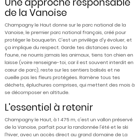
Une approche responsable
de la Vanoise
Champagny le Haut donne sur le parc national de la
Vanoise, le premier parc national français, créé pour
protéger le bouquetin. C'est un privilège d'y évoluer, et
ça implique du respect. Garde tes distances avec la
faune, ne nourris jamais les animaux, tiens ton chien en
laisse (voire renseigne-toi, car il est souvent interdit en
cœur de parc), reste sur les sentiers balisés et ne
cueille pas les fleurs protégées. Ramène tous tes
déchets, épluchures comprises, qui mettent des mois à
se décomposer en altitude.
L'essentiel à retenir
Champagny le Haut, à 1 475 m, c'est un vallon préservé
de la Vanoise, parfait pour la randonnée l'été et le ski
l'hiver, avec un accès direct au grand domaine de La