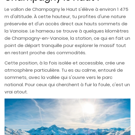
Le vallon de Champagny le Haut s'élève à environ 1 475
m d'altitude. À cette hauteur, tu profites d'une nature
préservée et d'un accès direct aux hauts sommets de
la Vanoise. Le hameau se trouve à quelques kilomètres
de Champagny-en-Vanoise, la station, ce qui en fait un
point de départ tranquille pour explorer le massif tout
en restant proche des commodités.
Cette position, à la fois isolée et accessible, crée une
atmosphère particulière. Tu es au calme, entouré de
sommets, avec la vallée qui s'ouvre vers le parc
national. Pour ceux qui cherchent à fuir la foule, c'est un
vrai atout.