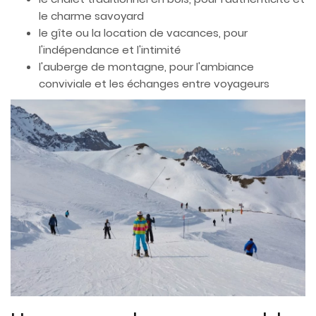
le charme savoyard
le gîte ou la location de vacances, pour
l'indépendance et l'intimité
l'auberge de montagne, pour l'ambiance
conviviale et les échanges entre voyageurs