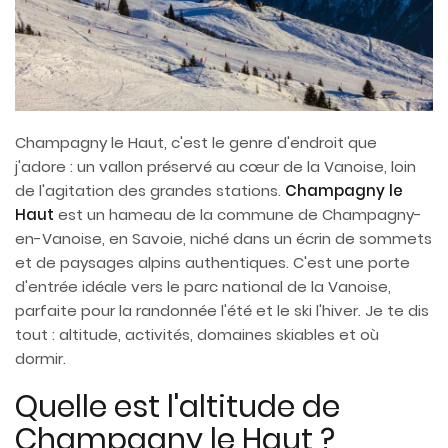
Champagny le Haut, c'est le genre d'endroit que
j'adore : un vallon préservé au cœur de la Vanoise, loin
de l'agitation des grandes stations.
Champagny le
Haut
est un hameau de la commune de Champagny-
en-Vanoise, en Savoie, niché dans un écrin de sommets
et de paysages alpins authentiques. C'est une porte
d'entrée idéale vers le parc national de la Vanoise,
parfaite pour la randonnée l'été et le ski l'hiver. Je te dis
tout : altitude, activités, domaines skiables et où
dormir.
Quelle est l'altitude de
Champagny le Haut ?