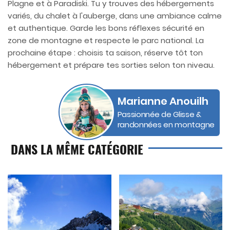
Plagne et à Paradiski. Tu y trouves des hébergements
variés, du chalet à l'auberge, dans une ambiance calme
et authentique. Garde les bons réflexes sécurité en
zone de montagne et respecte le parc national. La
prochaine étape : choisis ta saison, réserve tôt ton
hébergement et prépare tes sorties selon ton niveau.
Marianne Anouilh
Passionnée de Glisse &
randonnées en montagne
DANS LA MÊME CATÉGORIE