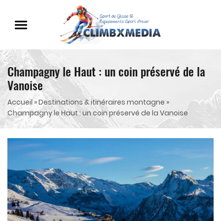
Champagny le Haut : un coin préservé de la
Vanoise
Accueil
»
Destinations & itinéraires montagne
»
Champagny le Haut : un coin préservé de la Vanoise