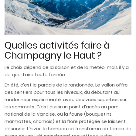
Quelles activités faire à
Champagny le Haut ?
Le choix dépend de la saison et de la météo, mais il y a
de quoi faire toute l'année.
En été, c'est le paradis de la randonnée. Le vallon offre
des sentiers pour tous les niveaux, du débutant au
randonneur expérimenté, avec des vues superbes sur
les sommets. C'est aussi un point d'accès au parc
national de la Vanoise, où la faune (bouquetins,
marmottes, chamois) et la flore protégée se laissent
observer. L'hiver, le hameau se transforme en terrain de
glisse douce : ski, snowboard, raquettes sur des