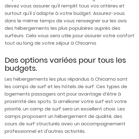
devez vous assurer qu'il remplit tous vos critères et
surtout qu'il s'adapte à votre budget. Assurez-vous
dans le même temps de vous renseigner sur les avis
des hébergements les plus populaires auprès des
surfeurs. Cela vous sera utile pour assurer votre confort
tout au long de votre séjour à Chicama.
Des options variées pour tous les
budgets.
Les hébergements les plus répandus à Chicama sont
les camps de surf et les hôtels de surf. Ces types de
logements passagers ont pour avantage d'être à
proximité des spots. Si améliorer votre surf est votre
priorité, un camp de surf sera un excellent choix. Les
camps proposent un hébergement de qualité, des
cours de surf structurés avec un accompagnement
professionnel et d'autres activités.