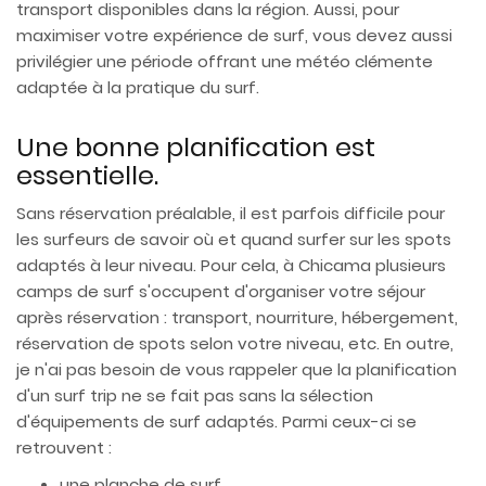
transport disponibles dans la région. Aussi, pour
maximiser votre expérience de surf, vous devez aussi
privilégier une période offrant une météo clémente
adaptée à la pratique du surf.
Une bonne planification est
essentielle.
Sans réservation préalable, il est parfois difficile pour
les surfeurs de savoir où et quand surfer sur les spots
adaptés à leur niveau. Pour cela, à Chicama plusieurs
camps de surf s'occupent d'organiser votre séjour
après réservation : transport, nourriture, hébergement,
réservation de spots selon votre niveau, etc. En outre,
je n'ai pas besoin de vous rappeler que la planification
d'un surf trip ne se fait pas sans la sélection
d'équipements de surf adaptés. Parmi ceux-ci se
retrouvent :
une planche de surf,