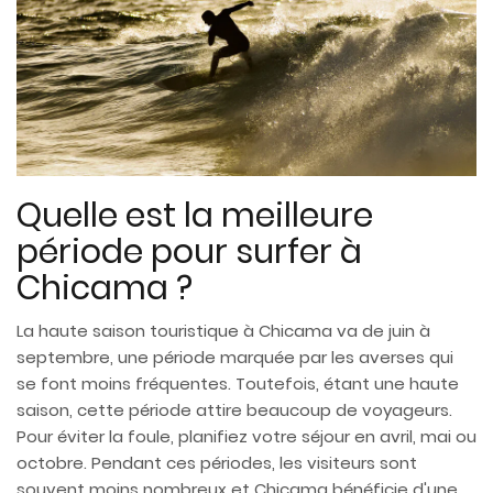
Quelle est la meilleure
période pour surfer à
Chicama ?
La haute saison touristique à Chicama va de juin à
septembre, une période marquée par les averses qui
se font moins fréquentes. Toutefois, étant une haute
saison, cette période attire beaucoup de voyageurs.
Pour éviter la foule, planifiez votre séjour en avril, mai ou
octobre. Pendant ces périodes, les visiteurs sont
souvent moins nombreux et Chicama bénéficie d'une