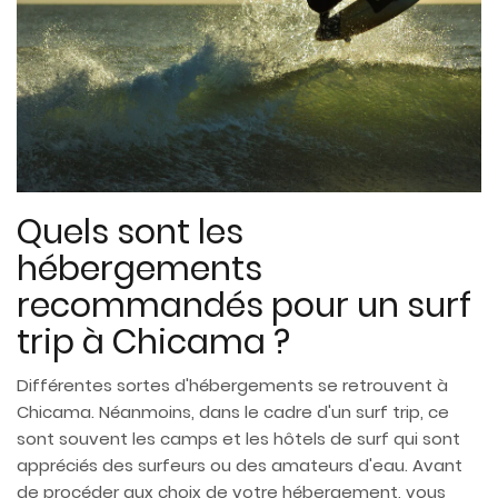
Quels sont les
hébergements
recommandés pour un surf
trip à Chicama ?
Différentes sortes d'hébergements se retrouvent à
Chicama. Néanmoins, dans le cadre d'un surf trip, ce
sont souvent les camps et les hôtels de surf qui sont
appréciés des surfeurs ou des amateurs d'eau. Avant
de procéder aux choix de votre hébergement, vous