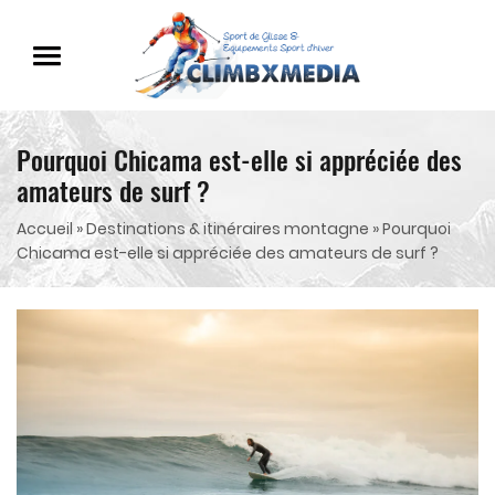
Pourquoi Chicama est-elle si appréciée des
amateurs de surf ?
Accueil
»
Destinations & itinéraires montagne
»
Pourquoi
Chicama est-elle si appréciée des amateurs de surf ?