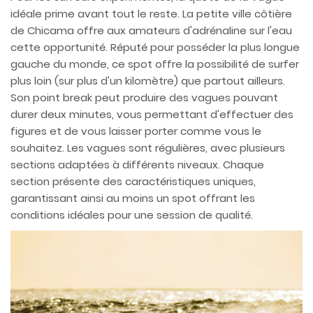
idéale prime avant tout le reste. La petite ville côtière
de Chicama offre aux amateurs d'adrénaline sur l'eau
cette opportunité. Réputé pour posséder la plus longue
gauche du monde, ce spot offre la possibilité de surfer
plus loin (sur plus d'un kilomètre) que partout ailleurs.
Son point break peut produire des vagues pouvant
durer deux minutes, vous permettant d'effectuer des
figures et de vous laisser porter comme vous le
souhaitez. Les vagues sont régulières, avec plusieurs
sections adaptées à différents niveaux. Chaque
section présente des caractéristiques uniques,
garantissant ainsi au moins un spot offrant les
conditions idéales pour une session de qualité.