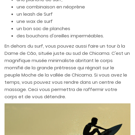
une combinaison en néoprène
un leash de Surf
une wax de surf
un bon sac de planches
des bouchons d'oreilles imperméables.
En dehors du surf, vous pouvez aussi faire un tour à la
Dame de Cão, située juste au sud de Chicama. C'est un
magnifique musée minimaliste abritant le corps
momifié de la grande prêtresse qui régnait sur le
peuple Moche de la vallée de Chicama. Si vous avez le
temps, vous pouvez vous rendre dans un centre de
massage. Ceci vous permettra de raffermir votre
corps et de vous détendre.