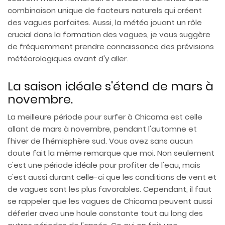
combinaison unique de facteurs naturels qui créent
des vagues parfaites. Aussi, la météo jouant un rôle
crucial dans la formation des vagues, je vous suggère
de fréquemment prendre connaissance des prévisions
météorologiques avant d'y aller.
La saison idéale s'étend de mars à
novembre.
La meilleure période pour surfer à Chicama est celle
allant de mars à novembre, pendant l'automne et
l'hiver de l'hémisphère sud. Vous avez sans aucun
doute fait la même remarque que moi. Non seulement
c'est une période idéale pour profiter de l'eau, mais
c'est aussi durant celle-ci que les conditions de vent et
de vagues sont les plus favorables. Cependant, il faut
se rappeler que les vagues de Chicama peuvent aussi
déferler avec une houle constante tout au long des