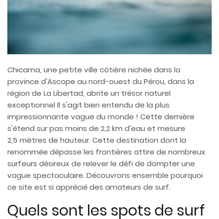
Chicama, une petite ville côtière nichée dans la
province d'Ascope au nord-ouest du Pérou, dans la
région de La Libertad, abrite un trésor naturel
exceptionnel Il s'agit bien entendu de la plus
impressionnante vague du monde ! Cette dernière
s'étend sur pas moins de 2,2 km d'eau et mesure
2,5 mètres de hauteur. Cette destination dont la
renommée dépasse les frontières attire de nombreux
surfeurs désireux de relever le défi de dompter une
vague spectaculaire. Découvrons ensemble pourquoi
ce site est si apprécié des amateurs de surf.
Quels sont les spots de surf