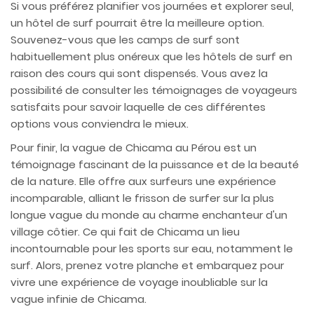
Si vous préférez planifier vos journées et explorer seul,
un hôtel de surf pourrait être la meilleure option.
Souvenez-vous que les camps de surf sont
habituellement plus onéreux que les hôtels de surf en
raison des cours qui sont dispensés. Vous avez la
possibilité de consulter les témoignages de voyageurs
satisfaits pour savoir laquelle de ces différentes
options vous conviendra le mieux.
Pour finir, la vague de Chicama au Pérou est un
témoignage fascinant de la puissance et de la beauté
de la nature. Elle offre aux surfeurs une expérience
incomparable, alliant le frisson de surfer sur la plus
longue vague du monde au charme enchanteur d'un
village côtier. Ce qui fait de Chicama un lieu
incontournable pour les sports sur eau, notamment le
surf. Alors, prenez votre planche et embarquez pour
vivre une expérience de voyage inoubliable sur la
vague infinie de Chicama.