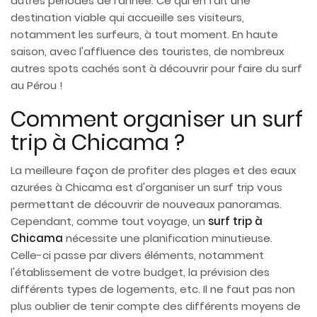
autres périodes de l'année. Ce qui en fait une
destination viable qui accueille ses visiteurs,
notamment les surfeurs, à tout moment. En haute
saison, avec l'affluence des touristes, de nombreux
autres spots cachés sont à découvrir pour faire du surf
au Pérou !
Comment organiser un surf
trip à Chicama ?
La meilleure façon de profiter des plages et des eaux
azurées à Chicama est d'organiser un surf trip vous
permettant de découvrir de nouveaux panoramas.
Cependant, comme tout voyage, un
surf trip à
Chicama
nécessite une planification minutieuse.
Celle-ci passe par divers éléments, notamment
l'établissement de votre budget, la prévision des
différents types de logements, etc. Il ne faut pas non
plus oublier de tenir compte des différents moyens de