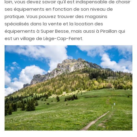
loin, vous devez savoir qu'il est indispensable de choisir
ses équipements en fonction de son niveau de
pratique. Vous pouvez trouver des magasins
spécialisés dans la vente et la location des
équipements à Super Besse, mais aussi à Piraillan qui
est un village de Lège-Cap-Ferret.