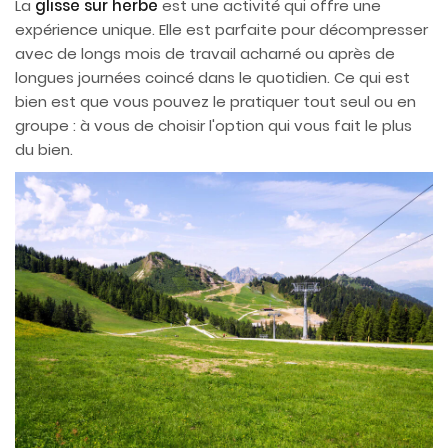
La
glisse sur herbe
est une activité qui offre une
expérience unique. Elle est parfaite pour décompresser
avec de longs mois de travail acharné ou après de
longues journées coincé dans le quotidien. Ce qui est
bien est que vous pouvez le pratiquer tout seul ou en
groupe : à vous de choisir l'option qui vous fait le plus
du bien.