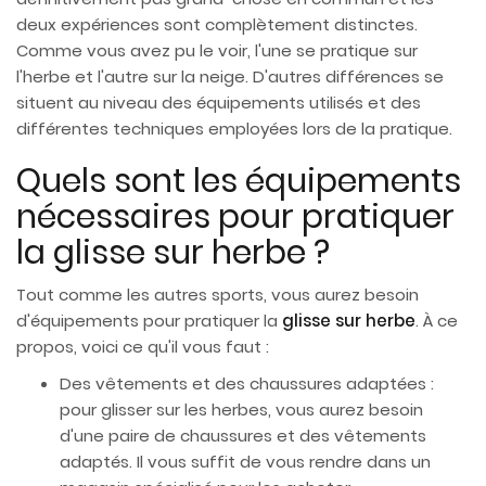
deux expériences sont complètement distinctes.
Comme vous avez pu le voir, l'une se pratique sur
l'herbe et l'autre sur la neige. D'autres différences se
situent au niveau des équipements utilisés et des
différentes techniques employées lors de la pratique.
Quels sont les équipements
nécessaires pour pratiquer
la glisse sur herbe ?
Tout comme les autres sports, vous aurez besoin
d'équipements pour pratiquer la
glisse sur herbe
. À ce
propos, voici ce qu'il vous faut :
Des vêtements et des chaussures adaptées :
pour glisser sur les herbes, vous aurez besoin
d'une paire de chaussures et des vêtements
adaptés. Il vous suffit de vous rendre dans un