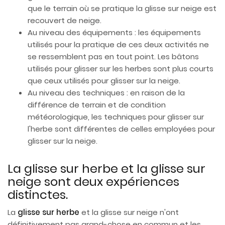
que le terrain où se pratique la glisse sur neige est
recouvert de neige.
Au niveau des équipements : les équipements
utilisés pour la pratique de ces deux activités ne
se ressemblent pas en tout point. Les bâtons
utilisés pour glisser sur les herbes sont plus courts
que ceux utilisés pour glisser sur la neige.
Au niveau des techniques : en raison de la
différence de terrain et de condition
météorologique, les techniques pour glisser sur
l'herbe sont différentes de celles employées pour
glisser sur la neige.
La glisse sur herbe et la glisse sur
neige sont deux expériences
distinctes.
La
glisse sur herbe
et la glisse sur neige n'ont
définitivement pas grand-chose en commun et les