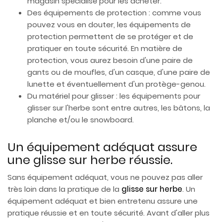
magasin spécialisé pour les acheter.
Des équipements de protection : comme vous
pouvez vous en douter, les équipements de
protection permettent de se protéger et de
pratiquer en toute sécurité. En matière de
protection, vous aurez besoin d'une paire de
gants ou de moufles, d'un casque, d'une paire de
lunette et éventuellement d'un protège-genou.
Du matériel pour glisser : les équipements pour
glisser sur l'herbe sont entre autres, les bâtons, la
planche et/ou le snowboard.
Un équipement adéquat assure
une glisse sur herbe réussie.
Sans équipement adéquat, vous ne pouvez pas aller
très loin dans la pratique de la
glisse sur herbe
. Un
équipement adéquat et bien entretenu assure une
pratique réussie et en toute sécurité. Avant d'aller plus