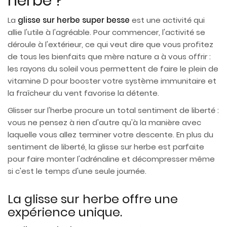
herbe ?
La
glisse sur herbe super besse
est une activité qui
allie l'utile à l'agréable. Pour commencer, l'activité se
déroule à l'extérieur, ce qui veut dire que vous profitez
de tous les bienfaits que mère nature a à vous offrir :
les rayons du soleil vous permettent de faire le plein de
vitamine D pour booster votre système immunitaire et
la fraîcheur du vent favorise la détente.
Glisser sur l'herbe procure un total sentiment de liberté :
vous ne pensez à rien d'autre qu'à la manière avec
laquelle vous allez terminer votre descente. En plus du
sentiment de liberté, la glisse sur herbe est parfaite
pour faire monter l'adrénaline et décompresser même
si c'est le temps d'une seule journée.
La glisse sur herbe offre une
expérience unique.