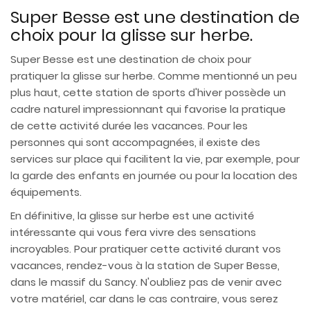
Super Besse est une destination de
choix pour la glisse sur herbe.
Super Besse est une destination de choix pour
pratiquer la glisse sur herbe. Comme mentionné un peu
plus haut, cette station de sports d'hiver possède un
cadre naturel impressionnant qui favorise la pratique
de cette activité durée les vacances. Pour les
personnes qui sont accompagnées, il existe des
services sur place qui facilitent la vie, par exemple, pour
la garde des enfants en journée ou pour la location des
équipements.
En définitive, la glisse sur herbe est une activité
intéressante qui vous fera vivre des sensations
incroyables. Pour pratiquer cette activité durant vos
vacances, rendez-vous à la station de Super Besse,
dans le massif du Sancy. N'oubliez pas de venir avec
votre matériel, car dans le cas contraire, vous serez