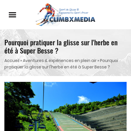
Pourquoi pratiquer la glisse sur l'herbe en
été à Super Besse ?
Accueil
»
Aventures & expériences en plein air
»
Pourquoi
pratiquer la glisse sur l'herbe en été à Super Besse ?