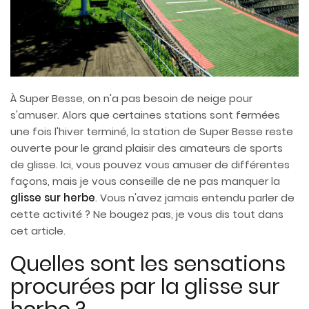
À Super Besse, on n'a pas besoin de neige pour
s'amuser. Alors que certaines stations sont fermées
une fois l'hiver terminé, la station de Super Besse reste
ouverte pour le grand plaisir des amateurs de sports
de glisse. Ici, vous pouvez vous amuser de différentes
façons, mais je vous conseille de ne pas manquer la
glisse sur herbe
. Vous n'avez jamais entendu parler de
cette activité ? Ne bougez pas, je vous dis tout dans
cet article.
Quelles sont les sensations
procurées par la glisse sur