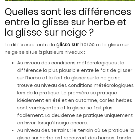
Quelles sont les différences
entre la glisse sur herbe et
la glisse sur neige ?
La différence entre la
glisse sur herbe
et la glisse sur
neige se situe à plusieurs niveaux :
Au niveau des conditions météorologiques : la
différence la plus plausible entre le fait de glisser
sur l'herbe et le fait de glisser sur la neige se
trouve au niveau des conditions météorologiques
lors de la pratique. La première se pratique
idéalement en été et en automne, car les herbes
sont verdoyantes et la glisse se fait plus
facilement. La deuxième se pratique uniquement
en hiver, lorsqu'il neige encore.
Au niveau des terrains : le terrain où se pratique la
glisse sur herbe est recouvert des herbes, tandis