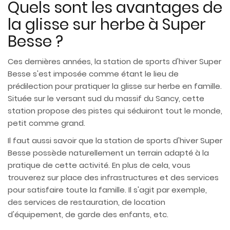
Quels sont les avantages de
la glisse sur herbe à Super
Besse ?
Ces dernières années, la station de sports d'hiver Super
Besse s'est imposée comme étant le lieu de
prédilection pour pratiquer la glisse sur herbe en famille.
Située sur le versant sud du massif du Sancy, cette
station propose des pistes qui séduiront tout le monde,
petit comme grand.
Il faut aussi savoir que la station de sports d'hiver Super
Besse possède naturellement un terrain adapté à la
pratique de cette activité. En plus de cela, vous
trouverez sur place des infrastructures et des services
pour satisfaire toute la famille. Il s'agit par exemple,
des services de restauration, de location
d'équipement, de garde des enfants, etc.