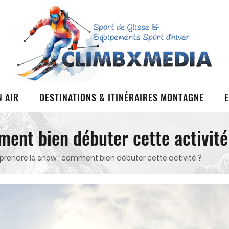
N AIR
DESTINATIONS & ITINÉRAIRES MONTAGNE
ent bien débuter cette activité
prendre le snow : comment bien débuter cette activité ?