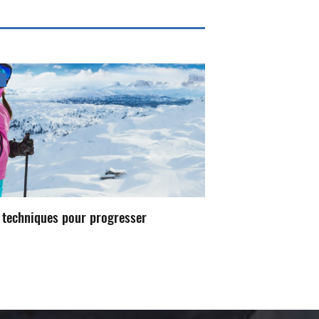
s techniques pour progresser