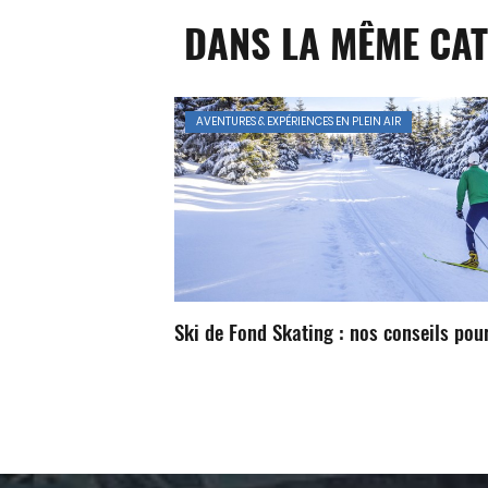
DANS LA MÊME CAT
AVENTURES & EXPÉRIENCES EN PLEIN AIR
Ski de Fond Skating : nos conseils pour