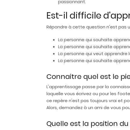
passionnant.
Est-il difficile d'a
Répondre à cette question n'est pas u
La personne qui souhaite apprend
La personne qui souhaite apprend
La personne qui veut apprendre l
La personne qui souhaite apprend
Connaitre quel est le p
L'apprentissage passe par la connaiss
laquelle vous écrivez ou pour les foote
ce repère n'est pas toujours vrai et 
Alors, demandez à un ami de vous pous
Quelle est la position du