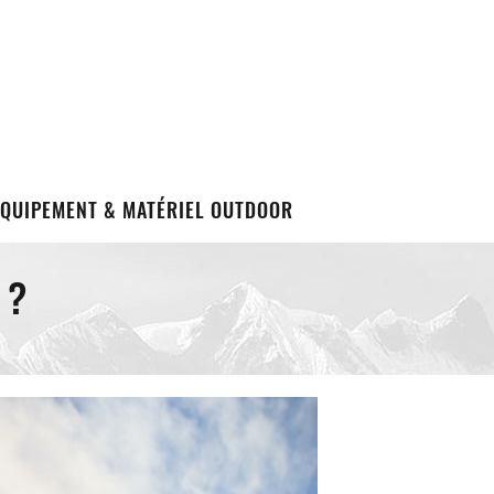
EQUIPEMENT & MATÉRIEL OUTDOOR
 ?