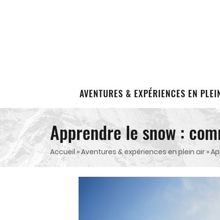
AVENTURES & EXPÉRIENCES EN PLEI
Apprendre le snow : comm
Accueil
»
Aventures & expériences en plein air
»
Ap