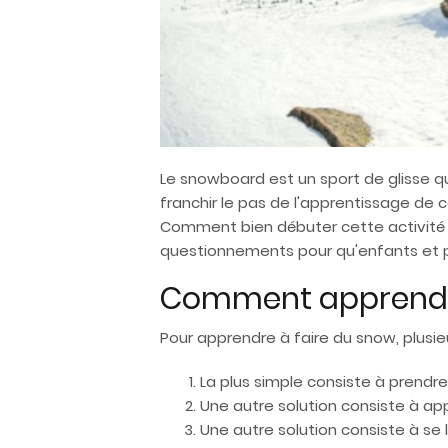
Le snowboard est un sport de glisse q
franchir le pas de l'apprentissage de 
Comment bien débuter cette activité ?
questionnements pour qu'enfants et par
Comment apprendre
Pour apprendre à faire du snow, plusie
La plus simple consiste à prendre
Une autre solution consiste à a
Une autre solution consiste à se l