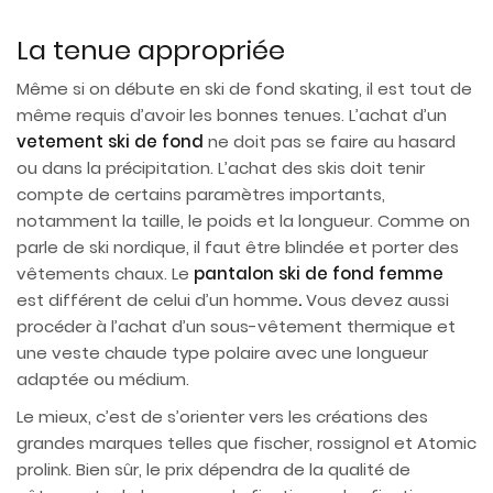
La tenue appropriée
Même si on débute en ski de fond skating, il est tout de
même requis d’avoir les bonnes tenues. L’achat d’un
vetement ski de fond
ne doit pas se faire au hasard
ou dans la précipitation. L’achat des skis doit tenir
compte de certains paramètres importants,
notamment la taille, le poids et la longueur. Comme on
parle de ski nordique, il faut être blindée et porter des
vêtements chaux. Le
pantalon ski de fond femme
est différent de celui d’un homme
.
Vous devez aussi
procéder à l’achat d’un sous-vêtement thermique et
une veste chaude type polaire avec une longueur
adaptée ou médium.
Le mieux, c’est de s’orienter vers les créations des
grandes marques telles que fischer, rossignol et Atomic
prolink. Bien sûr, le prix dépendra de la qualité de