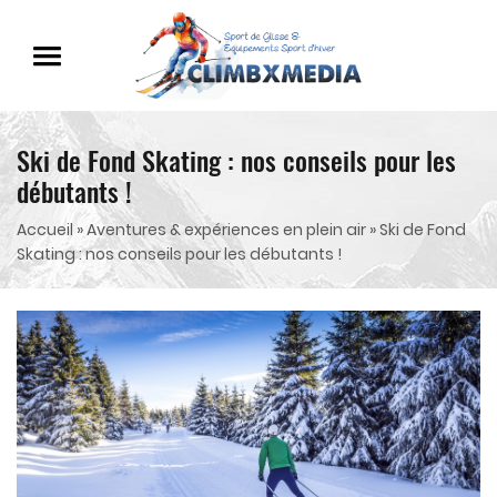
Ski de Fond Skating : nos conseils pour les
débutants !
Accueil
»
Aventures & expériences en plein air
»
Ski de Fond
Skating : nos conseils pour les débutants !