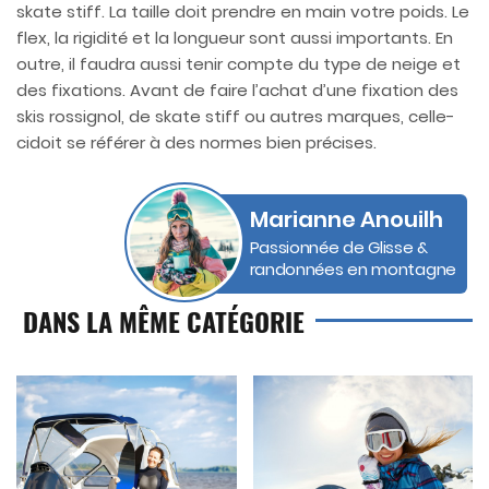
skate stiff. La taille doit prendre en main votre poids. Le
flex, la rigidité et la longueur sont aussi importants. En
outre, il faudra aussi tenir compte du type de neige et
des fixations. Avant de faire l’achat d’une fixation des
skis rossignol, de skate stiff ou autres marques, celle-
cidoit se référer à des normes bien précises.
Marianne Anouilh
Passionnée de Glisse &
randonnées en montagne
DANS LA MÊME CATÉGORIE