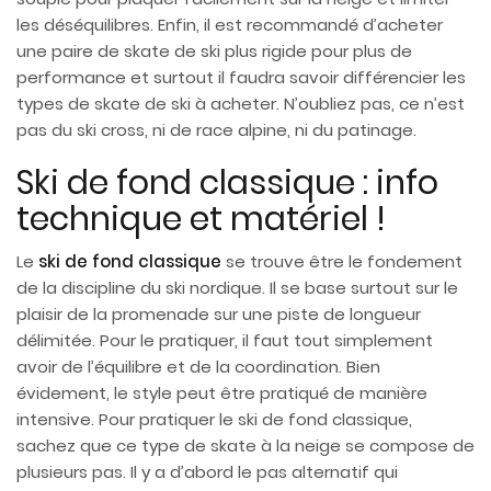
les déséquilibres. Enfin, il est recommandé d’acheter
une paire de skate de ski plus rigide pour plus de
performance et surtout il faudra savoir différencier les
types de skate de ski à acheter. N’oubliez pas, ce n’est
pas du ski cross, ni de race alpine, ni du patinage.
Ski de fond classique : info
technique et matériel !
Le
ski de fond classique
se trouve être le fondement
de la discipline du ski nordique. Il se base surtout sur le
plaisir de la promenade sur une piste de longueur
délimitée. Pour le pratiquer, il faut tout simplement
avoir de l’équilibre et de la coordination. Bien
évidement, le style peut être pratiqué de manière
intensive. Pour pratiquer le ski de fond classique,
sachez que ce type de skate à la neige se compose de
plusieurs pas. Il y a d’abord le pas alternatif qui