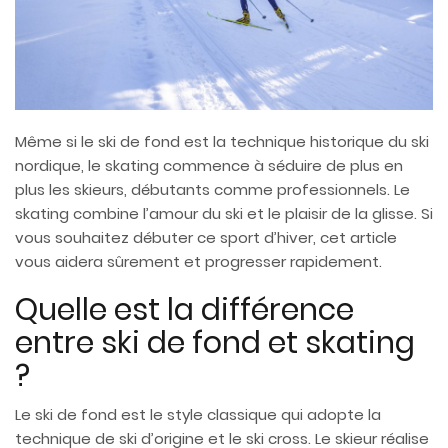
Même si le ski de fond est la technique historique du ski
nordique, le skating commence à séduire de plus en
plus les skieurs, débutants comme professionnels. Le
skating combine l’amour du ski et le plaisir de la glisse. Si
vous souhaitez débuter ce sport d’hiver, cet article
vous aidera sûrement et progresser rapidement.
Quelle est la différence
entre ski de fond et skating
?
Le ski de fond est le style classique qui adopte la
technique de ski d’origine et le ski cross. Le skieur réalise