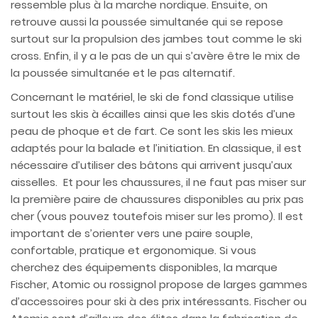
ressemble plus à la marche nordique. Ensuite, on
retrouve aussi la poussée simultanée qui se repose
surtout sur la propulsion des jambes tout comme le ski
cross. Enfin, il y a le pas de un qui s’avère être le mix de
la poussée simultanée et le pas alternatif.
Concernant le matériel, le ski de fond classique utilise
surtout les skis à écailles ainsi que les skis dotés d’une
peau de phoque et de fart. Ce sont les skis les mieux
adaptés pour la balade et l’initiation. En classique, il est
nécessaire d’utiliser des bâtons qui arrivent jusqu’aux
aisselles. Et pour les chaussures, il ne faut pas miser sur
la première paire de chaussures disponibles au prix pas
cher (vous pouvez toutefois miser sur les promo). Il est
important de s’orienter vers une paire souple,
confortable, pratique et ergonomique. Si vous
cherchez des équipements disponibles, la marque
Fischer, Atomic ou rossignol propose de larges gammes
d’accessoires pour ski à des prix intéressants. Fischer ou