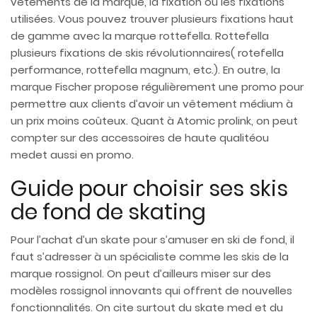
vêtements de la marque, la fixation ou les fixations
utilisées. Vous pouvez trouver plusieurs fixations haut
de gamme avec la marque rottefella. Rottefella
plusieurs fixations de skis révolutionnaires( rotefella
performance, rottefella magnum, etc.). En outre, la
marque Fischer propose régulièrement une promo pour
permettre aux clients d’avoir un vêtement médium à
un prix moins coûteux. Quant à Atomic prolink, on peut
compter sur des accessoires de haute qualitéou
medet aussi en promo.
Guide pour choisir ses skis
de fond de skating
Pour l’achat d’un skate pour s’amuser en ski de fond, il
faut s’adresser à un spécialiste comme les skis de la
marque rossignol. On peut d’ailleurs miser sur des
modèles rossignol innovants qui offrent de nouvelles
fonctionnalités. On cite surtout du skate med et du