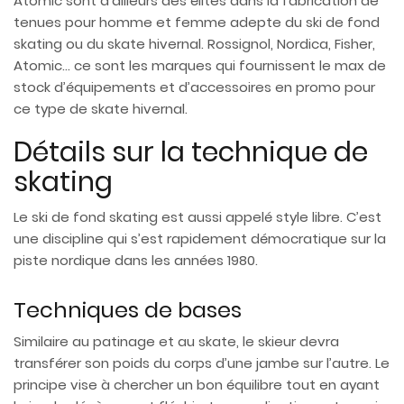
Atomic sont d’ailleurs des élites dans la fabrication de
tenues pour homme et femme adepte du ski de fond
skating ou du skate hivernal. Rossignol, Nordica, Fisher,
Atomic… ce sont les marques qui fournissent le max de
stock d’équipements et d’accessoires en promo pour
ce type de skate hivernal.
Détails sur la technique de
skating
Le ski de fond skating est aussi appelé style libre. C’est
une discipline qui s’est rapidement démocratique sur la
piste nordique dans les années 1980.
Techniques de bases
Similaire au patinage et au skate, le skieur devra
transférer son poids du corps d’une jambe sur l’autre. Le
principe vise à chercher un bon équilibre tout en ayant