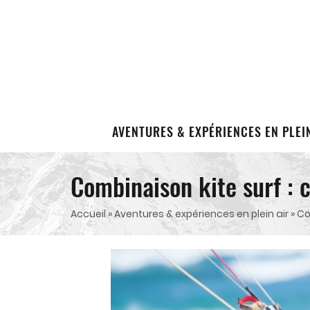
AVENTURES & EXPÉRIENCES EN PLEI
Combinaison kite surf : 
Accueil
»
Aventures & expériences en plein air
»
Co