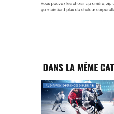
Vous pouvez les choisir zip arrière, zi
ça maintient plus de chaleur corporelle
DANS LA MÊME CAT
AVENTURES & EXPÉRIENCES EN PLEIN AIR