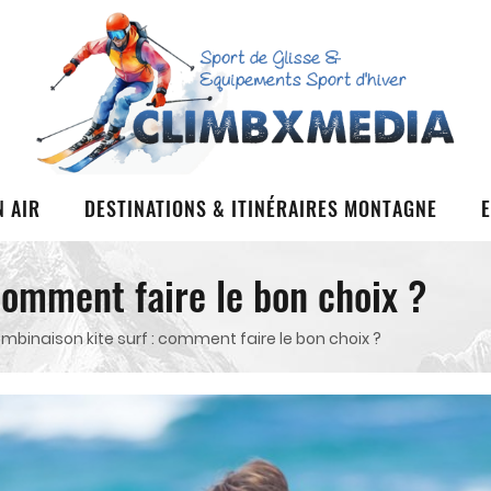
N AIR
DESTINATIONS & ITINÉRAIRES MONTAGNE
comment faire le bon choix ?
mbinaison kite surf : comment faire le bon choix ?