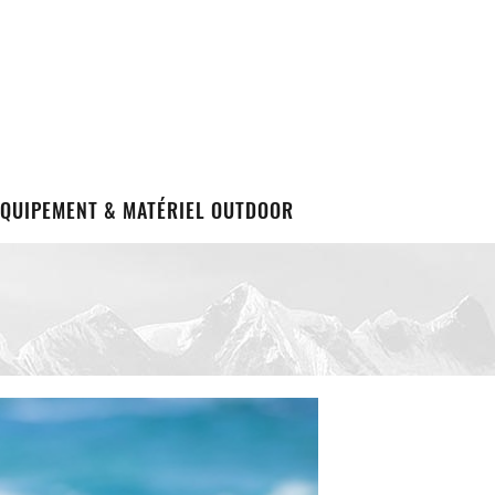
EQUIPEMENT & MATÉRIEL OUTDOOR