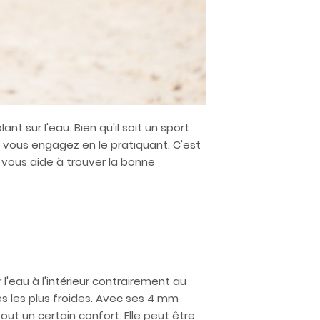
nt sur l'eau. Bien qu'il soit un sport
s vous engagez en le pratiquant. C'est
 vous aide à trouver la bonne
'eau à l'intérieur contrairement au
 les plus froides. Avec ses 4 mm
t un certain confort. Elle peut être