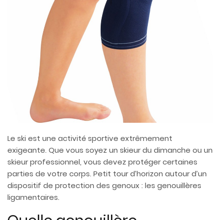
Le ski est une activité sportive extrêmement
exigeante. Que vous soyez un skieur du dimanche ou un
skieur professionnel, vous devez protéger certaines
parties de votre corps. Petit tour d’horizon autour d’un
dispositif de protection des genoux : les genouillères
ligamentaires.