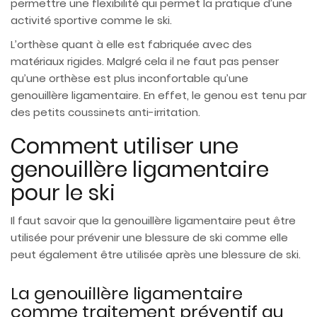
permettre une flexibilité qui permet la pratique d’une
activité sportive comme le ski.
L’orthèse quant à elle est fabriquée avec des
matériaux rigides. Malgré cela il ne faut pas penser
qu’une orthèse est plus inconfortable qu’une
genouillère ligamentaire. En effet, le genou est tenu par
des petits coussinets anti-irritation.
Comment utiliser une
genouillère ligamentaire
pour le ski
Il faut savoir que la genouillère ligamentaire peut être
utilisée pour prévenir une blessure de ski comme elle
peut également être utilisée après une blessure de ski.
La genouillère ligamentaire
comme traitement préventif au