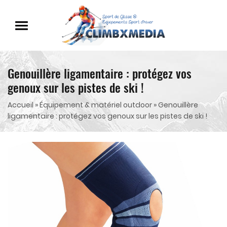
Genouillère ligamentaire : protégez vos
genoux sur les pistes de ski !
Accueil
»
Équipement & matériel outdoor
»
Genouillère
ligamentaire : protégez vos genoux sur les pistes de ski !