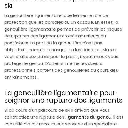
ski
La genouillère ligamentaire joue le même rôle de
protection que les dorsales ou un casque. En effet, la
genouillère ligamentaire permet de prévenir les risques
de ruptures des ligaments croisés antérieurs ou
postérieurs. Le port de la genouillère n’est pas
obligatoire comme le casque ou les dorsales. Mais si
vous pratiquez du ski pour le plaisir, il vaut mieux vous
protéger le genou. D’ailleurs, même les skieurs
professionnels portent des genouillères au cours des
entraînements.
La genouillère ligamentaire pour
soigner une rupture des ligaments
Si au cours d’un parcours de ski il arrivait que vous
contractiez une rupture des
ligaments du genou
, il est
conseillé d’avoir recours aux services d’un spécialiste.