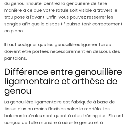
du genou. Ensuite, centrez la genouillère de telle
manière à ce que votre rotule soit visible à travers le
trou posé à l’avant. Enfin, vous pouvez resserrer les
sangles afin que le dispositif puisse tenir correctement
en place.
Il faut souligner que les genouillères ligamentaires
doivent être portées nécessairement en dessous des
pantalons.
Différence entre genouillère
ligamentaire et orthèse de
genou
La genouillère ligamentaire est fabriquée à base de
tissus plus ou moins flexibles selon le modèle. Les
baleines latérales sont quant à elles très rigides. Elle est
conçue de telle manière à aérer le genou et à