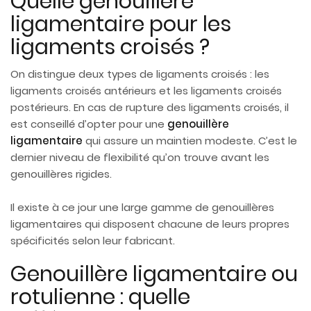
Quelle genouillère
ligamentaire pour les
ligaments croisés ?
On distingue deux types de ligaments croisés : les
ligaments croisés antérieurs et les ligaments croisés
postérieurs. En cas de rupture des ligaments croisés, il
est conseillé d’opter pour une
genouillère
ligamentaire
qui assure un maintien modeste. C’est le
dernier niveau de flexibilité qu’on trouve avant les
genouillères rigides.
Il existe à ce jour une large gamme de genouillères
ligamentaires qui disposent chacune de leurs propres
spécificités selon leur fabricant.
Genouillère ligamentaire ou
rotulienne : quelle