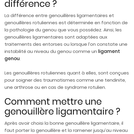
différence ?
La différence entre genouillères ligamentaires et
genouillères rotuliennes est déterminée en fonction de
la pathologie du genou que vous possédez. Ainsi, les
genouillères ligamentaires sont adaptées aux
traitements des entorses ou lorsque l’on constate une
instabilité au niveau du genou comme un
ligament
genou
.
Les genouillères rotuliennes quant à elles, sont conçues
pour soigner des traumatismes comme une tendinite,
une arthrose ou en cas de syndrome rotulien.
Comment mettre une
genouillère ligamentaire ?
Après avoir choisi la bonne genouillère ligamentaire, il
faut porter la genouillère et la ramener jusqu’au niveau