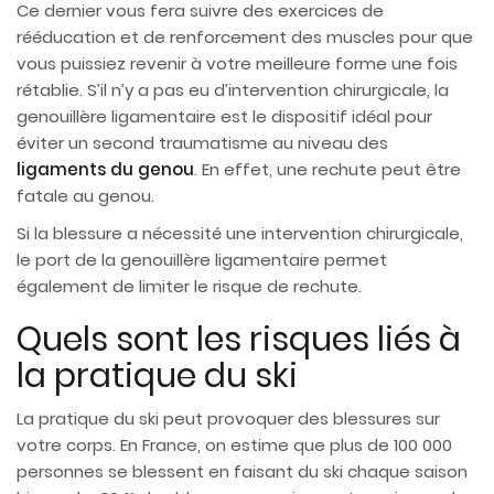
Ce dernier vous fera suivre des exercices de
rééducation et de renforcement des muscles pour que
vous puissiez revenir à votre meilleure forme une fois
rétablie. S’il n’y a pas eu d’intervention chirurgicale, la
genouillère ligamentaire est le dispositif idéal pour
éviter un second traumatisme au niveau des
ligaments du genou
. En effet, une rechute peut être
fatale au genou.
Si la blessure a nécessité une intervention chirurgicale,
le port de la genouillère ligamentaire permet
également de limiter le risque de rechute.
Quels sont les risques liés à
la pratique du ski
La pratique du ski peut provoquer des blessures sur
votre corps. En France, on estime que plus de 100 000
personnes se blessent en faisant du ski chaque saison