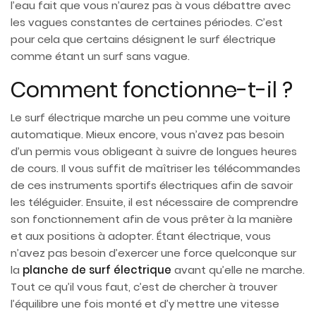
l’eau fait que vous n’aurez pas à vous débattre avec
les vagues constantes de certaines périodes. C’est
pour cela que certains désignent le surf électrique
comme étant un surf sans vague.
Comment fonctionne-t-il ?
Le surf électrique marche un peu comme une voiture
automatique. Mieux encore, vous n’avez pas besoin
d’un permis vous obligeant à suivre de longues heures
de cours. Il vous suffit de maîtriser les télécommandes
de ces instruments sportifs électriques afin de savoir
les téléguider. Ensuite, il est nécessaire de comprendre
son fonctionnement afin de vous prêter à la manière
et aux positions à adopter. Étant électrique, vous
n’avez pas besoin d’exercer une force quelconque sur
la
planche de surf électrique
avant qu’elle ne marche.
Tout ce qu’il vous faut, c’est de chercher à trouver
l’équilibre une fois monté et d’y mettre une vitesse