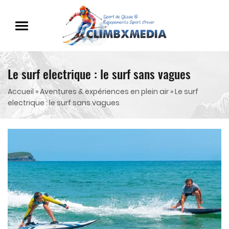
Le surf electrique : le surf sans vagues
Accueil
»
Aventures & expériences en plein air
»
Le surf
electrique : le surf sans vagues