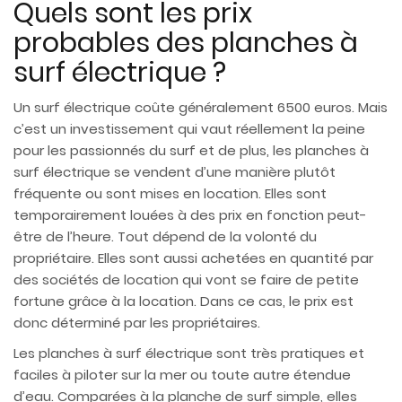
Quels sont les prix
probables des planches à
surf électrique ?
Un surf électrique coûte généralement 6500 euros. Mais
c’est un investissement qui vaut réellement la peine
pour les passionnés du surf et de plus, les planches à
surf électrique se vendent d’une manière plutôt
fréquente ou sont mises en location. Elles sont
temporairement louées à des prix en fonction peut-
être de l’heure. Tout dépend de la volonté du
propriétaire. Elles sont aussi achetées en quantité par
des sociétés de location qui vont se faire de petite
fortune grâce à la location. Dans ce cas, le prix est
donc déterminé par les propriétaires.
Les planches à surf électrique sont très pratiques et
faciles à piloter sur la mer ou toute autre étendue
d’eau. Comparées à la planche de surf simple, elles