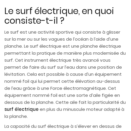
Le surf électrique, en quoi
consiste-t-il ?
Le surf est une activité sportive qui consiste à glisser
sur la mer ou sur les vagues de l’océan à l’aide d’une
planche. Le surf électrique est une planche électrique
permettant la pratique de manière plus modernisée du
surf. Cet instrument électrique très avancé vous
permet de faire du surf sur l’eau dans une position de
lévitation. Cela est possible à cause d’un équipement
nommé foil qui lui permet cette élévation au-dessus
de l’eau grâce à une Force électromagnétique. Cet
équipement nommé foil est une sorte d’aile figée en
dessous de la planche. Cette aile fait la particularité du
surf électrique
en plus du minuscule moteur adapté à
la planche.
La capacité du surf électrique à s’élever en dessus de