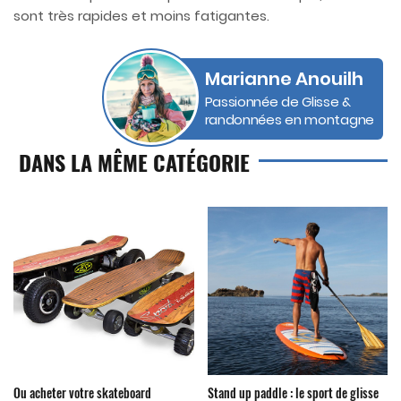
sont très rapides et moins fatigantes.
Marianne Anouilh
Passionnée de Glisse &
randonnées en montagne
DANS LA MÊME CATÉGORIE
Ou acheter votre skateboard
Stand up paddle : le sport de glisse