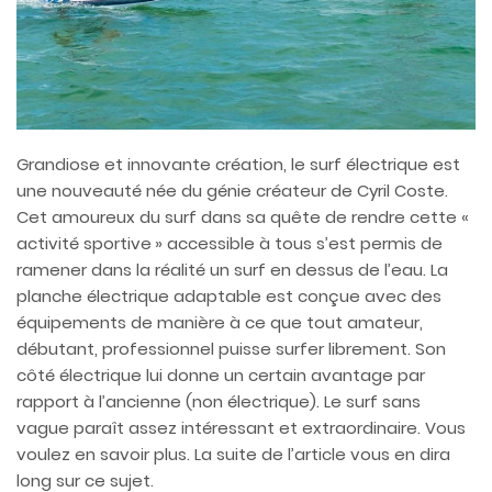
Grandiose et innovante création, le surf électrique est
une nouveauté née du génie créateur de Cyril Coste.
Cet amoureux du surf dans sa quête de rendre cette «
activité sportive » accessible à tous s’est permis de
ramener dans la réalité un surf en dessus de l’eau. La
planche électrique adaptable est conçue avec des
équipements de manière à ce que tout amateur,
débutant, professionnel puisse surfer librement. Son
côté électrique lui donne un certain avantage par
rapport à l’ancienne (non électrique). Le surf sans
vague paraît assez intéressant et extraordinaire. Vous
voulez en savoir plus. La suite de l’article vous en dira
long sur ce sujet.