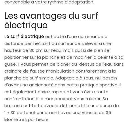
convenable à votre rythme d’adaptation.
Les avantages du surf
électrique
Le surf électrique
est doté d’une commande à
distance permettant au surfeur de s’élever à une
hauteur de 80 cm sur l’eau, mais aussi de bien se
positionner sur la planche et de modifier la célérité à sa
guise. Il vous permet de planer au-dessus de l’eau sans
craindre de fausse manipulation contrairement à la
planche de surf simple. Adaptable à tous, nul besoin
d’avoir une ancienneté dans cette pratique sportive. Il
est également assez rapide et vous évite toute
confrontation à la mer pouvant vous ralentir. Sa
batterie est faite avec du lithium et il a une durée de
1 h 30 de fonctionnement avec une vitesse de 35
kilomètres par heure.