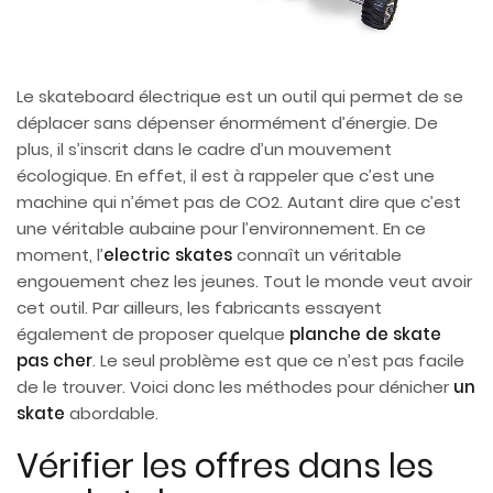
Le skateboard électrique est un outil qui permet de se
déplacer sans dépenser énormément d’énergie. De
plus, il s’inscrit dans le cadre d’un mouvement
écologique. En effet, il est à rappeler que c’est une
machine qui n’émet pas de CO2. Autant dire que c’est
une véritable aubaine pour l’environnement. En ce
moment, l’
electric skates
connaît un véritable
engouement chez les jeunes. Tout le monde veut avoir
cet outil. Par ailleurs, les fabricants essayent
également de proposer quelque
planche de skate
pas cher
. Le seul problème est que ce n’est pas facile
de le trouver. Voici donc les méthodes pour dénicher
un
skate
abordable.
Vérifier les offres dans les