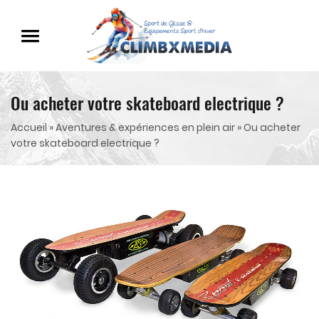
Ou acheter votre skateboard electrique ?
Accueil
»
Aventures & expériences en plein air
»
Ou acheter
votre skateboard electrique ?