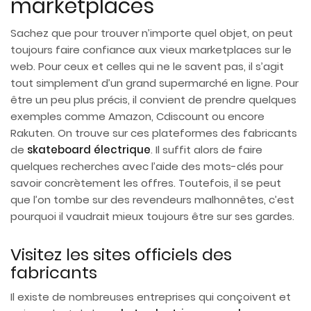
marketplaces
Sachez que pour trouver n’importe quel objet, on peut
toujours faire confiance aux vieux marketplaces sur le
web. Pour ceux et celles qui ne le savent pas, il s’agit
tout simplement d’un grand supermarché en ligne. Pour
être un peu plus précis, il convient de prendre quelques
exemples comme Amazon, Cdiscount ou encore
Rakuten. On trouve sur ces plateformes des fabricants
de
skateboard électrique
. Il suffit alors de faire
quelques recherches avec l’aide des mots-clés pour
savoir concrètement les offres. Toutefois, il se peut
que l’on tombe sur des revendeurs malhonnêtes, c’est
pourquoi il vaudrait mieux toujours être sur ses gardes.
Visitez les sites officiels des
fabricants
Il existe de nombreuses entreprises qui conçoivent et