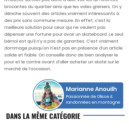
brocantes du quartier ainsi que les vides greniers. On y
déniche souvent des articles vraiment intéressants à
des prix sans commune mesure. En effet, c’est la
meilleure solution pour ceux qui ne veulent pas
dépenser une fortune pour avoir un skateboard. Le seul
bémol est qu’il n’y a pas de garanties. C’est vraiment
dommage puisqu’on n’est pas en présence d’un article
solide et fiable. On conseille donc de bien analyser le
pour et le contre avant d’aller acheter un skate sur le
marché de l’occasion.
Marianne Anouilh
Passionnée de Glisse &
randonnées en montagne
DANS LA MÊME CATÉGORIE