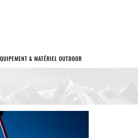
EQUIPEMENT & MATÉRIEL OUTDOOR