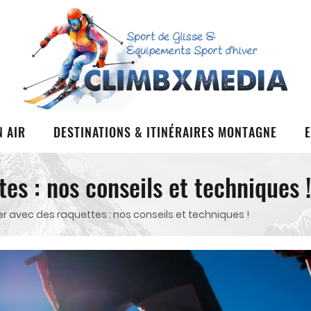
N AIR
DESTINATIONS & ITINÉRAIRES MONTAGNE
es : nos conseils et techniques !
r avec des raquettes : nos conseils et techniques !