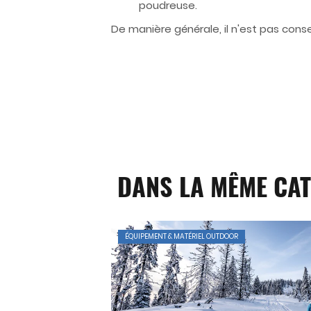
poudreuse.
De manière générale, il n'est pas cons
DANS LA MÊME CAT
ÉQUIPEMENT & MATÉRIEL OUTDOOR