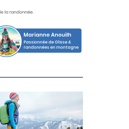
de la randonnée.
Marianne Anouilh
Passionnée de Glisse &
randonnées en montagne