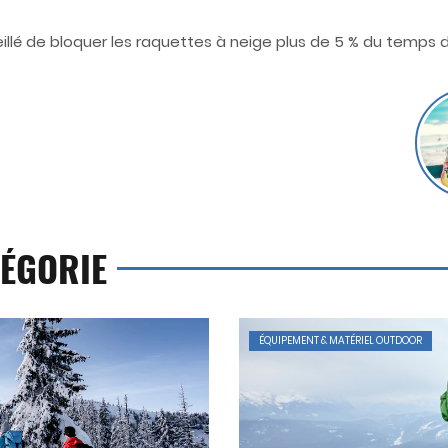
eillé de bloquer les raquettes à neige plus de 5 % du temps 
ÉGORIE
ÉQUIPEMENT & MATÉRIEL OUTDOOR