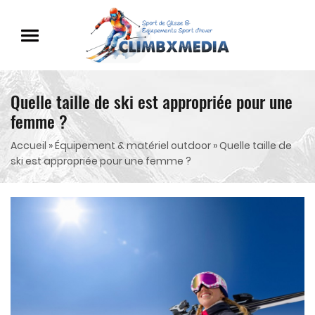
Quelle taille de ski est appropriée pour une
femme ?
Accueil
»
Équipement & matériel outdoor
»
Quelle taille de
ski est appropriée pour une femme ?