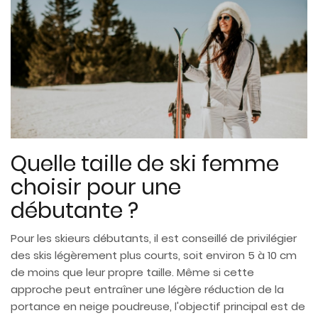
Quelle taille de ski femme
choisir pour une
débutante ?
Pour les skieurs débutants, il est conseillé de privilégier
des skis légèrement plus courts, soit environ 5 à 10 cm
de moins que leur propre taille. Même si cette
approche peut entraîner une légère réduction de la
portance en neige poudreuse, l'objectif principal est de