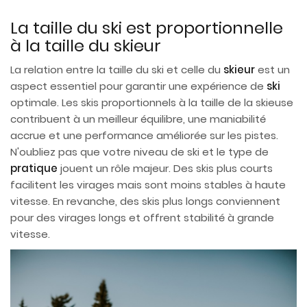
La taille du ski est proportionnelle
à la taille du skieur
La relation entre la taille du ski et celle du
skieur
est un
aspect essentiel pour garantir une expérience de
ski
optimale. Les skis proportionnels à la taille de la skieuse
contribuent à un meilleur équilibre, une maniabilité
accrue et une performance améliorée sur les pistes.
N'oubliez pas que votre niveau de ski et le type de
pratique
jouent un rôle majeur. Des skis plus courts
facilitent les virages mais sont moins stables à haute
vitesse. En revanche, des skis plus longs conviennent
pour des virages longs et offrent stabilité à grande
vitesse.