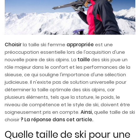
Choisir
la taille ski femme
appropriée
est une
préoccupation essentielle lors de l'acquisition d'une
nouvelle paire de skis alpins. La
taille
des skis joue un
rôle majeur dans le confort et les performances de la
skieuse, ce qui souligne l'importance d'une sélection
judicieuse. Il n'existe pas de solution universelle pour
déterminer la taille optimale des skis alpins, car
plusieurs éléments, tels que la stature, le poids, le
niveau de compétence et le style de ski, doivent être
soigneusement pris en compte.
Ainsi,
quelle taille de ski
choisir
? La réponse dans cet article.
Quelle taille de ski pour une