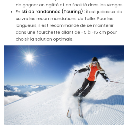
de gagner en agilité et en facilité dans les virages.
En
ski de r
andonnée (Touring) : i
l est judicieux de
suivre les recommandations de taille. Pour les
longueurs, il est recommandé de se maintenir
dans une fourchette allant de -5 à -15 cm pour
choisir la solution optimale.