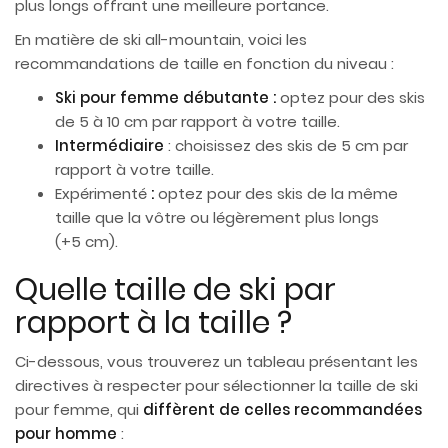
plus longs offrant une meilleure portance.
En matière de ski all-mountain, voici les
recommandations de taille en fonction du niveau :
Ski pour femme débutante
:
optez pour des skis
de 5 à 10 cm par rapport à votre taille.
Intermédiaire
: choisissez des skis de 5 cm par
rapport à votre taille.
Expérimenté
:
optez pour des skis de la même
taille que la vôtre ou légèrement plus longs
(+5 cm).
Quelle taille de ski par
rapport à la taille ?
Ci-dessous, vous trouverez un tableau présentant les
directives à respecter pour sélectionner la taille de ski
pour femme, qui
diffèrent de celles recommandées
pour homme
: