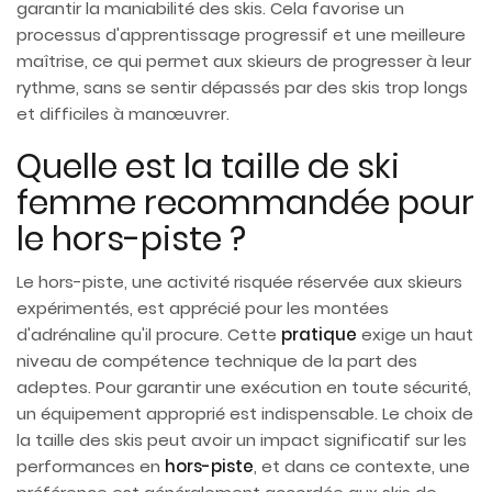
garantir la maniabilité des skis. Cela favorise un
processus d'apprentissage progressif et une meilleure
maîtrise, ce qui permet aux skieurs de progresser à leur
rythme, sans se sentir dépassés par des skis trop longs
et difficiles à manœuvrer.
Quelle est la taille de ski
femme recommandée pour
le hors-piste ?
Le hors-piste, une activité risquée réservée aux skieurs
expérimentés, est apprécié pour les montées
d'adrénaline qu'il procure. Cette
pratique
exige un haut
niveau de compétence technique de la part des
adeptes. Pour garantir une exécution en toute sécurité,
un équipement approprié est indispensable. Le choix de
la taille des skis peut avoir un impact significatif sur les
performances en
hors-piste
, et dans ce contexte, une